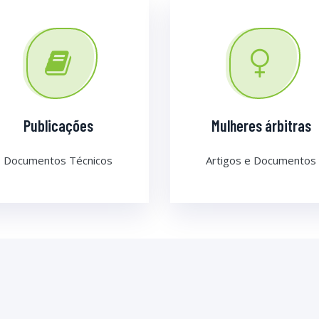
Publicações
Mulheres árbitras
Documentos Técnicos
Artigos e Documentos