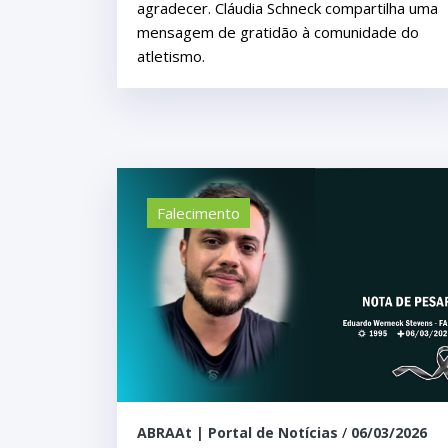
agradecer. Cláudia Schneck compartilha uma
mensagem de gratidão à comunidade do
atletismo.
Falecimento
ABRAAt | Portal de Notícias
/
06/03/2026