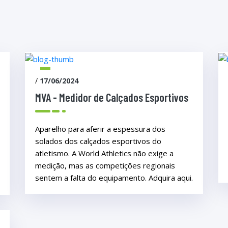
/
17/06/2024
MVA - Medidor de Calçados Esportivos
Aparelho para aferir a espessura dos
solados dos calçados esportivos do
atletismo. A World Athletics não exige a
medição, mas as competições regionais
sentem a falta do equipamento. Adquira aqui.