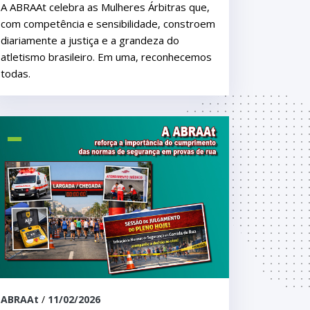
A ABRAAt celebra as Mulheres Árbitras que,
com competência e sensibilidade, constroem
diariamente a justiça e a grandeza do
atletismo brasileiro. Em uma, reconhecemos
todas.
ABRAAt
/
11/02/2026