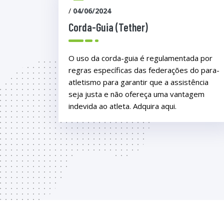
/
04/06/2024
Corda-Guia (Tether)
O uso da corda-guia é regulamentada por
regras específicas das federações do para-
atletismo para garantir que a assistência
seja justa e não ofereça uma vantagem
indevida ao atleta. Adquira aqui.