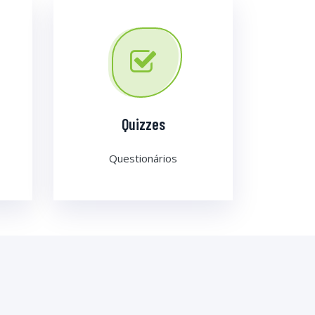
Quizzes
Questionários