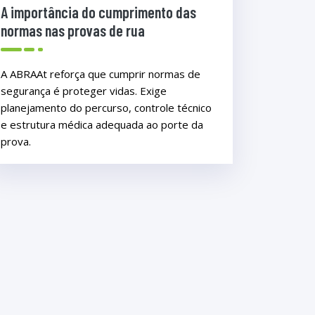
A importância do cumprimento das
normas nas provas de rua
A ABRAAt reforça que cumprir normas de
segurança é proteger vidas. Exige
planejamento do percurso, controle técnico
e estrutura médica adequada ao porte da
prova.