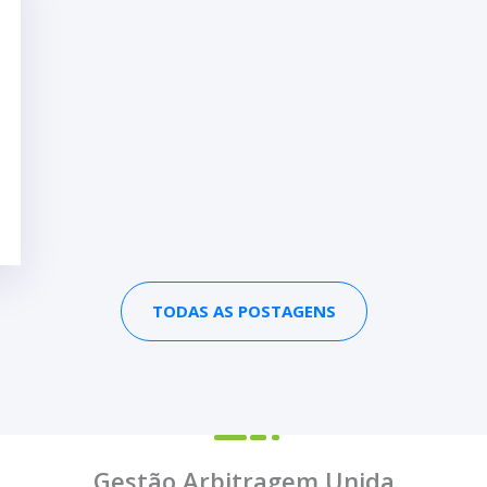
TODAS AS POSTAGENS
Gestão Arbitragem Unida