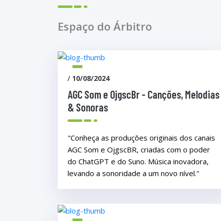
Espaço do Árbitro
/
10/08/2024
AGC Som e OjgscBr - Canções, Melodias
& Sonoras
"Conheça as produções originais dos canais
AGC Som e OjgscBR, criadas com o poder
do ChatGPT e do Suno. Música inovadora,
levando a sonoridade a um novo nível."