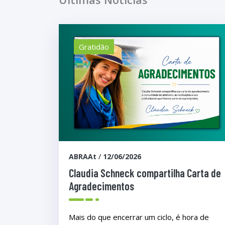
Gratidão
ABRAAt
/
12/06/2026
Claudia Schneck compartilha Carta de
Agradecimentos
Mais do que encerrar um ciclo, é hora de