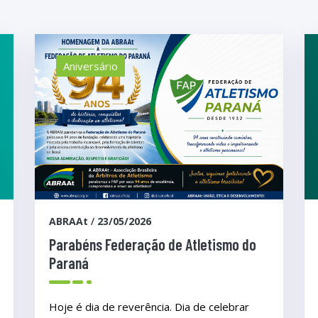
Aniversário
ABRAAt
/
23/05/2026
Parabéns Federação de Atletismo do
Paraná
Hoje é dia de reverência. Dia de celebrar