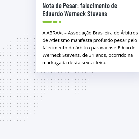
Nota de Pesar: falecimento de
Eduardo Werneck Stevens
A ABRAAt – Associação Brasileira de Árbitros
de Atletismo manifesta profundo pesar pelo
falecimento do árbitro paranaense Eduardo
Werneck Stevens, de 31 anos, ocorrido na
madrugada desta sexta-feira.