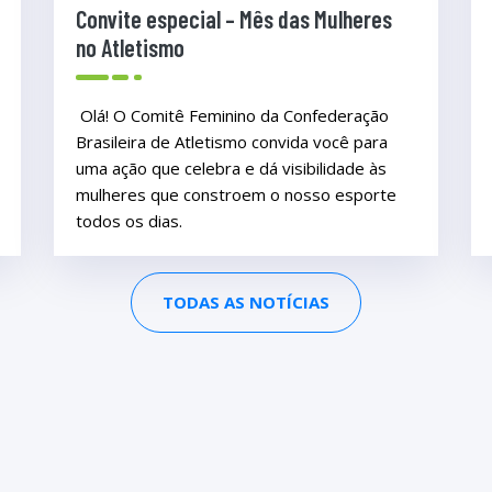
Convite especial – Mês das Mulheres
no Atletismo
Olá! O Comitê Feminino da Confederação
Brasileira de Atletismo convida você para
uma ação que celebra e dá visibilidade às
mulheres que constroem o nosso esporte
todos os dias.
TODAS AS NOTÍCIAS