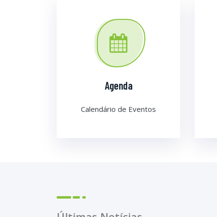
Agenda
Calendário de Eventos
Últimas Notícias