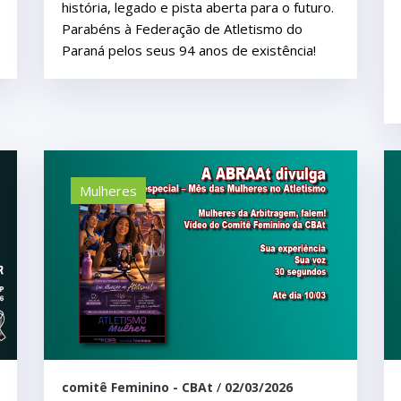
história, legado e pista aberta para o futuro.
Parabéns à Federação de Atletismo do
Paraná pelos seus 94 anos de existência!
Mulheres
comitê Feminino - CBAt
/
02/03/2026