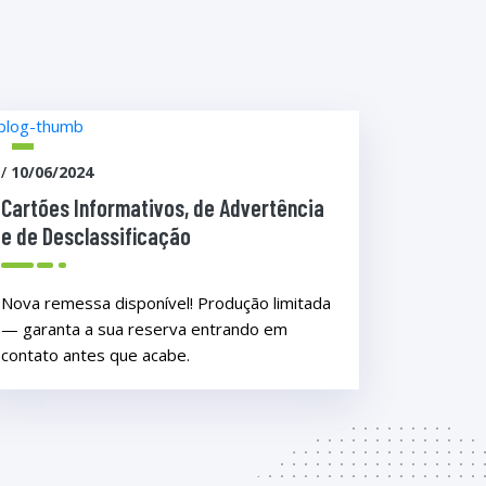
/
10/06/2024
Cartões Informativos, de Advertência
e de Desclassificação
Nova remessa disponível! Produção limitada
— garanta a sua reserva entrando em
contato antes que acabe.