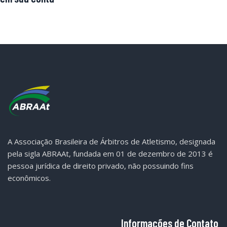
A Associação Brasileira de Árbitros de Atletismo, designada
pela sigla ABRAAt, fundada em 01 de dezembro de 2013 é
pessoa jurídica de direito privado, não possuindo fins
econômicos.
Informações de Contato