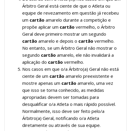
Árbitro Geral está ciente de que o Atleta ou
equipe de revezamento em questão já recebeu
um
cartão
amarelo durante a competição e
propõe aplicar um
cartão
vermelho, o Árbitro
Geral deve primeiro mostrar um segundo
cartão
amarelo e depois o
cartão
vermelho.
No entanto, se um Árbitro Geral não mostrar o
segundo
cartão
amarelo, ele não invalidará a
aplicação do
cartão
vermelho.
Nos casos em que o/a Árbitro(a) Geral não está
ciente de um
cartão
amarelo preexistente e
mostre apenas um
cartão
amarelo, uma vez
que isso se torna conhecido, as medidas
apropriadas devem ser tomadas para
desqualificar o/a Atleta o mais rápido possível.
Normalmente, isso deve ser feito pelo/a
Árbitro(a) Geral, notificando o/a Atleta
diretamente ou através de sua equipe.