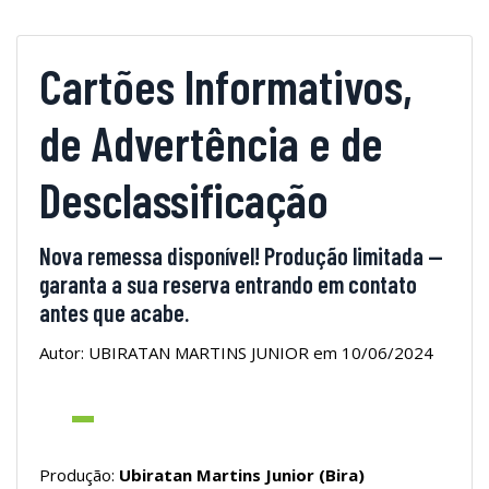
Cartões Informativos,
de Advertência e de
Desclassificação
Nova remessa disponível! Produção limitada —
garanta a sua reserva entrando em contato
antes que acabe.
Autor: UBIRATAN MARTINS JUNIOR em 10/06/2024
Produção:
Ubiratan Martins Junior (Bira)