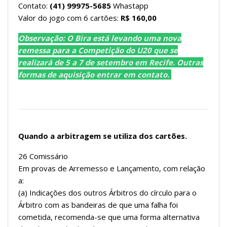
Contato:
(41) 99975-5685
Whastapp
Valor do jogo com 6 cartões:
R$ 160,00
Observação: O Bira está levando uma nova
remessa para a Competição do U20 que se
realizará de 5 a 7 de setembro em Recife. Outras
formas de aquisição entrar em contato.
Quando a arbitragem se utiliza dos cartões.
26 Comissário
Em provas de Arremesso e Lançamento, com relação
a:
(a) Indicações dos outros Árbitros do círculo para o
Árbitro com as bandeiras de que uma falha foi
cometida, recomenda-se que uma forma alternativa