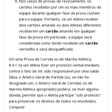
Nos casos de provas de revezamento, os
cartões recebidos por um ou mais membros da
equipe durante qualquer fase da prova contam
para a equipe. Portanto, se um Atleta receber
dois cartões amarelo ou dois Atletas diferentes
receberem um
cartão
amarelo em qualquer
fase da prova em particular, a equipe será
considerada como tendo recebido um
cartão
vermelho e será desqualificada.
Em uma Prova de Corrida ou de Marcha Atlética,
8.4.1 Se um Atleta fizer um protesto verbal imediato
contra o fato de ter sido responsável por uma saída
falsa, o Árbitro Geral de Partida (ou, se não foi
designado um, o Árbitro Geral de Corridas ou de
Marcha Atlética apropriado) poderá, se tiver alguma
dúvida, permitir que o Atleta participe "sob protesto"
para preservar os direitos de todos os envolvidos.
Competir