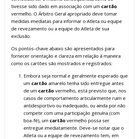
tivesse sido dado em associação com um
cartão
vermelho. O Árbitro Geral apropriado deve tomar
medidas imediatas para informar o Atleta ou equipe
de revezamento ou a equipe do Atleta de sua
exclusão.
Os pontos-chave abaixo são apresentados para
fornecer orientação e clareza em relação à maneira
como os cartões são mostrados e registrados:
Embora seja normal e geralmente esperado que
um
cartão
amarelo tenha sido entregue antes
de um
cartão
vermelho, está previsto que, nos
casos de comportamento articularmente ruim e
antidesportivo ou inadequado, ou ainda por não
competir com uma participação genuína (com
boa-fé), um
cartão
vermelho possa ser
entregue imediatamente. Deve-se notar que o
Atleta ou a equipe de revezamento tem, em