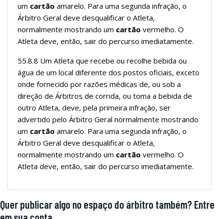
um
cartão
amarelo. Para uma segunda infração, o
Árbitro Geral deve desqualificar o Atleta,
normalmente mostrando um
cartão
vermelho. O
Atleta deve, então, sair do percurso imediatamente.
55.8.8 Um Atleta que recebe ou recolhe bebida ou
água de um local diferente dos postos oficiais, exceto
onde fornecido por razões médicas de, ou sob a
direção de Árbitros de corrida, ou toma a bebida de
outro Atleta, deve, pela primeira infração, ser
advertido pelo Árbitro Geral normalmente mostrando
um
cartão
amarelo. Para uma segunda infração, o
Árbitro Geral deve desqualificar o Atleta,
normalmente mostrando um
cartão
vermelho. O
Atleta deve, então, sair do percurso imediatamente.
Quer publicar algo no espaço do árbitro também? Entre
em sua conta