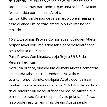
de Partida, um
cartão
verde deve ser mostrado a
todos os Atletas para indicar que uma saída falsa não
foi cometida por nenhum Atleta.
Um
cartão
verde não deve ser exibido em nenhum
caso quando um
cartão
amarelo ou vermelho for
emitido.
16.8 Exceto nas Provas Combinadas, qualquer Atleta
responsável por uma saída falsa será desqualificado
pelo Árbitro de Partida.
Para Provas Combinadas, veja Regra 39.8.3 das
Regras Técnicas.
Nota: Na prática, quando um ou mais Atletas cometem
uma saída falsa, outros tendem a seguilo e,
estritamente falando, qualquer Atleta que faz isso
também comete uma saída falsa. O Árbitro de Partida
deve advertir ou desqualificar apenas os Atletas que,
em sua opinião, foram responsáveis pela saída falsa.
Isso pode resultar em mais de um Atleta sendo