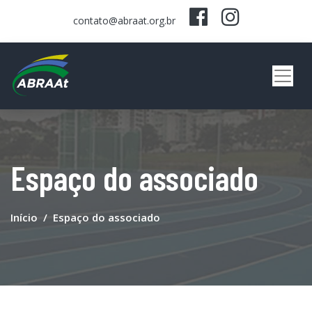
contato@abraat.org.br
Espaço do associado
Início
Espaço do associado