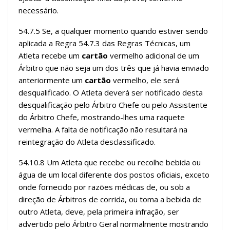
necessário.
54.7.5 Se, a qualquer momento quando estiver sendo
aplicada a Regra 54.7.3 das Regras Técnicas, um
Atleta recebe um
cartão
vermelho adicional de um
Árbitro que não seja um dos três que já havia enviado
anteriormente um
cartão
vermelho, ele será
desqualificado. O Atleta deverá ser notificado desta
desqualificação pelo Árbitro Chefe ou pelo Assistente
do Árbitro Chefe, mostrando-lhes uma raquete
vermelha. A falta de notificação não resultará na
reintegração do Atleta desclassificado.
54.10.8 Um Atleta que recebe ou recolhe bebida ou
água de um local diferente dos postos oficiais, exceto
onde fornecido por razões médicas de, ou sob a
direção de Árbitros de corrida, ou toma a bebida de
outro Atleta, deve, pela primeira infração, ser
advertido pelo Árbitro Geral normalmente mostrando