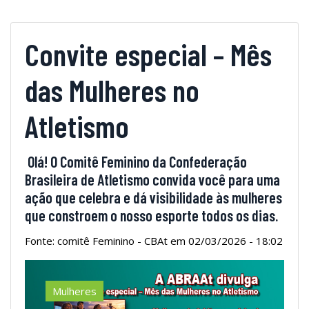
Convite especial – Mês
das Mulheres no
Atletismo
Olá! O Comitê Feminino da Confederação
Brasileira de Atletismo convida você para uma
ação que celebra e dá visibilidade às mulheres
que constroem o nosso esporte todos os dias.
Fonte: comitê Feminino - CBAt em 02/03/2026 - 18:02
Mulheres