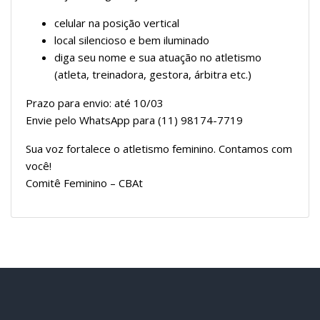
celular na posição vertical
local silencioso e bem iluminado
diga seu nome e sua atuação no atletismo
(atleta, treinadora, gestora, árbitra etc.)
Prazo para envio: até 10/03
Envie pelo WhatsApp para (11) 98174-7719
Sua voz fortalece o atletismo feminino. Contamos com
você!
Comitê Feminino – CBAt