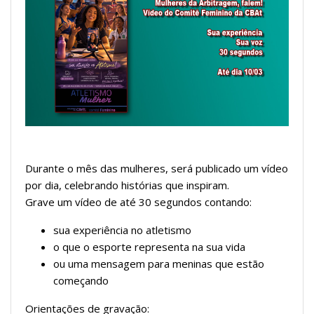
Durante o mês das mulheres, será publicado um vídeo
por dia, celebrando histórias que inspiram.
Grave um vídeo de até 30 segundos contando:
sua experiência no atletismo
o que o esporte representa na sua vida
ou uma mensagem para meninas que estão
começando
Orientações de gravação: