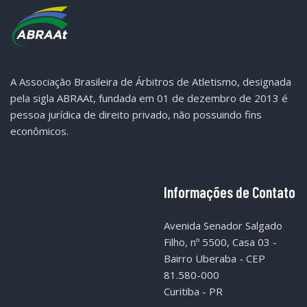
A Associação Brasileira de Árbitros de Atletismo, designada
pela sigla ABRAAt, fundada em 01 de dezembro de 2013 é
pessoa jurídica de direito privado, não possuindo fins
econômicos.
Informações de Contato
Avenida Senador Salgado
Filho, nº 5500, Casa 03 -
Bairro Uberaba - CEP
81.580-000
Curitiba - PR